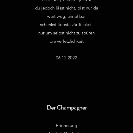
du jedoch lässt nicht, bist nur da
weit weg, unnahbar
schenkst liebste zärtlichkeit
nur um selbst nicht zu spüren
die verletzlichkeit
06.12.2022
Der Champagner
Erinnerung