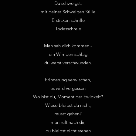
Du schweigst,
mit deiner Schweigen Stille
Ersticken schrille
Todesschreie
Man sah dich kommen -
ein Wimpernschlag
du warst verschwunden.
Erinnerung verwischen,
es wird vergessen
Wo bist du, Moment der Ewigkeit?
Wieso bleibst du nicht,
musst gehen?
man ruft nach dir,
du bleibst nicht stehen