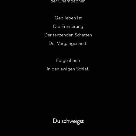
der Champagner.
Geblieben ist
Die Erinnerung
Der tanzenden Schatten
Der Vergangenheit.
Folge ihnen
In den ewigen Schlaf.
Du schweigst